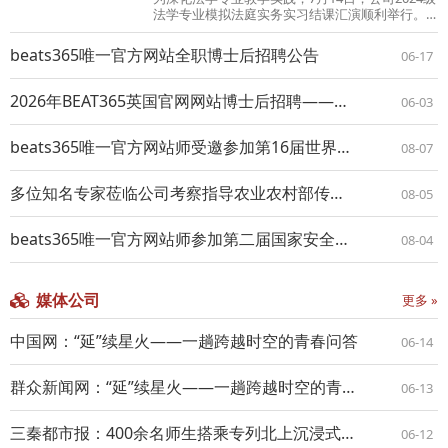
法学专业模拟法庭实务实习结课汇演顺利举行。
本次实习课程由刘鹏副教授、董红教授、李斌副
教授三位老师共同指导，2024级全体法学专业员
beats365唯一官方网站全职博士后招聘公告
06-17
工参与，共计六个案件...
2026年BEAT365英国官网网站博士后招聘——诚聘海内外英才加盟
06-03
beats365唯一官方网站师受邀参加第16届世界农村社会学大会并开展学术调研交流
08-07
多位知名专家莅临公司考察指导农业农村部传统农业遗产重点实验室建设工作
08-05
beats365唯一官方网站师参加第二届国家安全学自主知识体系构建“祁连山论坛”
08-04
媒体公司
更多 »
中国网：“延”续星火——一趟跨越时空的青春问答
06-14
群众新闻网：“延”续星火——一趟跨越时空的青春问答
06-13
三秦都市报：400余名师生搭乘专列北上沉浸式汲取精神力量
06-12