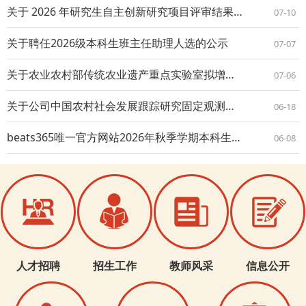
关于 2026 年研究生自主创新研究项目评审结果公示
07-10
关于聘任2026级本科生班主任助理人选的公示
07-07
关于农业农村部传统农业遗产重点实验室拟增设副主任人选的公示
07-06
关于公司中国农村社会发展跟踪研究固定观测点拟立项名单的公示
06-18
beats365唯一官方网站2026年秋季学期本科生教材选用结果公示
06-08
人才招聘
招生工作
教师风采
信息公开